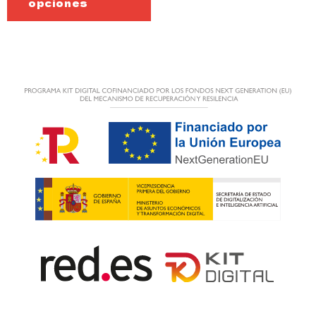
opciones