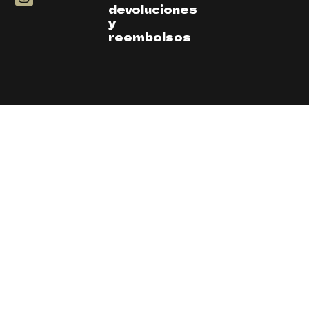
devoluciones
y
reembolsos