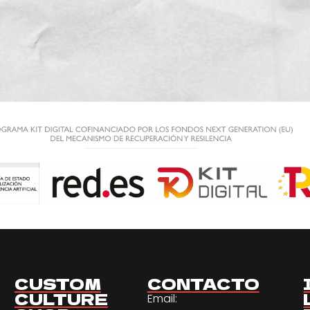
CUSTOM
CONTACTO
CULTURE
Email: