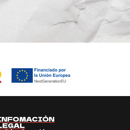
INFOMACIÓN
LEGAL