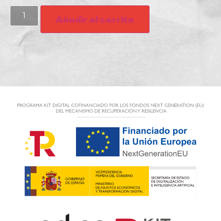
Añadir al carrito