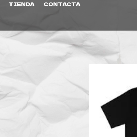
TIENDA
CONTACTA