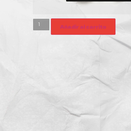
Añadir al carrito