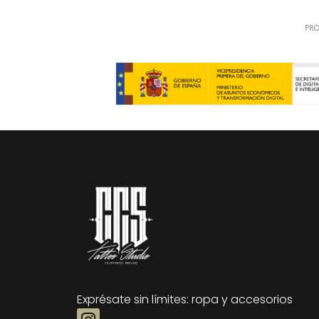
Exprésate sin límites: ropa y accesorios