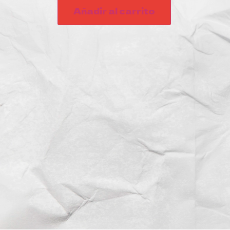
Añadir al carrito