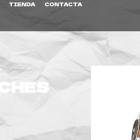
TIENDA
CONTACTA
N
TCHES