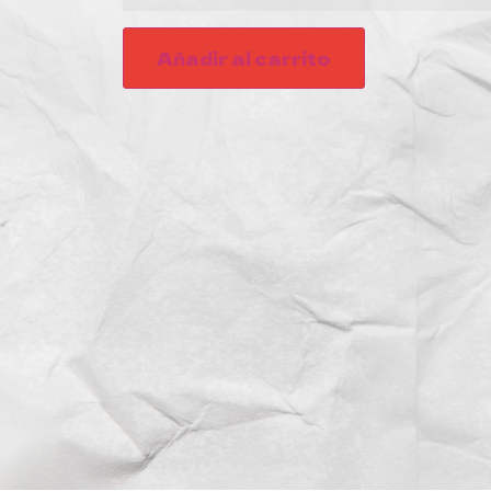
Añadir al carrito