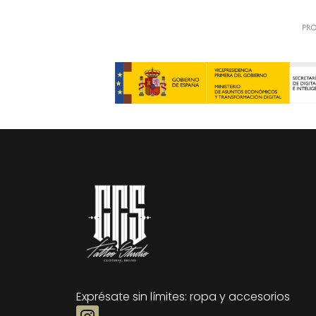
Exprésate sin límites: ropa y accesorios