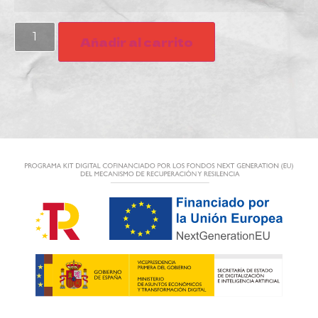
Añadir al carrito